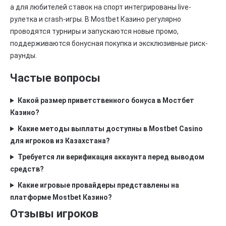
а для любителей ставок на спорт интегрированы live-
рулетка и crash-игры. В Mostbet Казино регулярно
проводятся турниры и запускаются новые промо,
поддерживаются бонусная покупка и эксклюзивные риск-
раунды.
Частые вопросы
Какой размер приветственного бонуса в Мостбет
Казино?
Какие методы выплаты доступны в Mostbet Casino
для игроков из Казахстана?
Требуется ли верификация аккаунта перед выводом
средств?
Какие игровые провайдеры представлены на
платформе Mostbet Казино?
Отзывы игроков