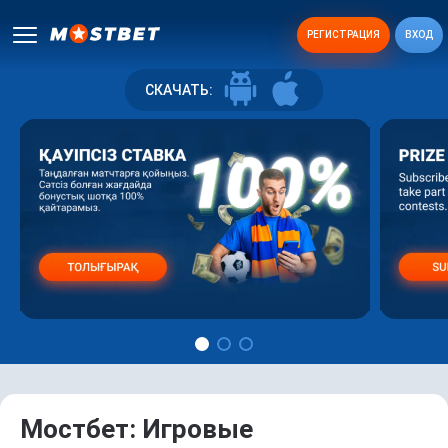
РЕГИСТРАЦИЯ
ВХОД
СКАЧАТЬ:
Мостбет: Игровые