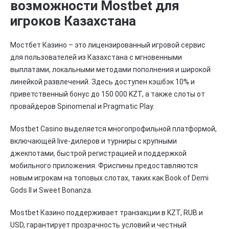
возможности Mostbet для
игроков Казахстана
Мостбет Казино – это лицензированный игровой сервис
для пользователей из Казахстана с мгновенными
выплатами, локальными методами пополнения и широкой
линейкой развлечений. Здесь доступен кэшбэк 10% и
приветственный бонус до 150 000 KZT, а также слоты от
провайдеров Spinomenal и Pragmatic Play.
Mostbet Casino выделяется многопрофильной платформой,
включающей live-дилеров и турниры с крупными
джекпотами, быстрой регистрацией и поддержкой
мобильного приложения. Фриспины предоставляются
новым игрокам на топовых слотах, таких как Book of Demi
Gods II и Sweet Bonanza.
Mostbet Казино поддерживает транзакции в KZT, RUB и
USD, гарантирует прозрачность условий и честный