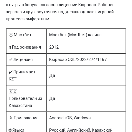
отыгрыш бонуса согласно лицензии Кюрасао. Рабочее
зеркало и круглосуточная поддержка делают игровой
процесс комфортным.
🥇 Мостбет
Мостбет (Mostbet) казино
⬆️ Год основания
2012
✅ Лицензия
Кюрасао OGL/2022/274/1167
✔️ Принимает
Да
KZT
🇰🇿
Пользователи из
Да
Казахстана
📱 Приложение
Android, iOS, Windows
🌐 Языки
Русский, Английский, Казахский,